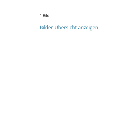
1 Bild
Bilder-Übersicht anzeigen