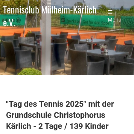
Tennisclub Mülheim-Kärlich
e.V.
Menü
"Tag des Tennis 2025" mit der
Grundschule Christophorus
Kärlich - 2 Tage / 139 Kinder