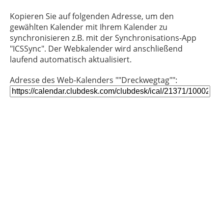
Kopieren Sie auf folgenden Adresse, um den
gewählten Kalender mit Ihrem Kalender zu
synchronisieren z.B. mit der Synchronisations-App
"ICSSync". Der Webkalender wird anschließend
laufend automatisch aktualisiert.
Adresse des Web-Kalenders ""Dreckwegtag"":