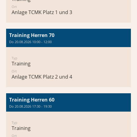
Ort
Anlage TCMK Platz 1 und 3
Training Herren 70
Do 20.08.2026 10:00 - 12:00
Typ
Training
Ort
Anlage TCMK Platz 2 und 4
Training Herren 60
Do 20.08.2026 17:30 - 19:30
Typ
Training
Ort