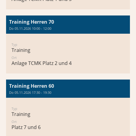
Training Herren 70
Do 05.11.2026 10:00 - 12:00
Typ
Training
Ort
Anlage TCMK Platz 2 und 4
Training Herren 60
Do 05.11.2026 17:30 - 19:30
Typ
Training
Ort
Platz 7 und 6