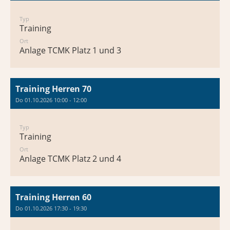
Typ
Training
Ort
Anlage TCMK Platz 1 und 3
Training Herren 70
Do 01.10.2026 10:00 - 12:00
Typ
Training
Ort
Anlage TCMK Platz 2 und 4
Training Herren 60
Do 01.10.2026 17:30 - 19:30