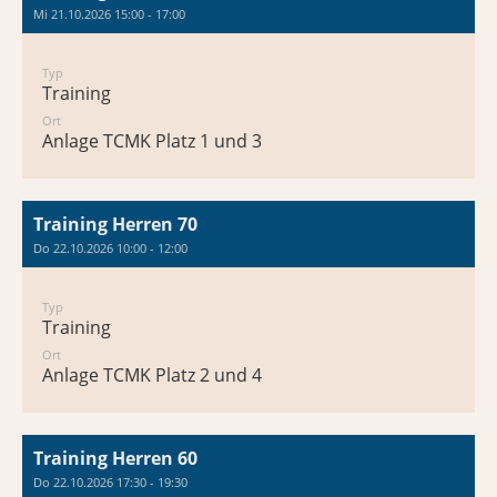
Mi 21.10.2026 15:00 - 17:00
Typ
Training
Ort
Anlage TCMK Platz 1 und 3
Training Herren 70
Do 22.10.2026 10:00 - 12:00
Typ
Training
Ort
Anlage TCMK Platz 2 und 4
Training Herren 60
Do 22.10.2026 17:30 - 19:30