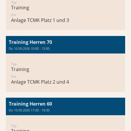
Typ
Training
Ort
Anlage TCMK Platz 1 und 3
Training Herren 70
Do 10.09.2026 10:00 - 12:00
Typ
Training
Ort
Anlage TCMK Platz 2 und 4
Training Herren 60
Do 10.09.2026 17:30 - 19:30
Typ