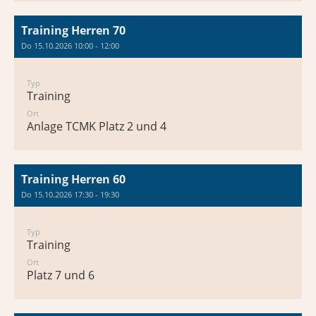
Training Herren 70
Do 15.10.2026 10:00 - 12:00
Typ
Training
Ort
Anlage TCMK Platz 2 und 4
Training Herren 60
Do 15.10.2026 17:30 - 19:30
Typ
Training
Ort
Platz 7 und 6