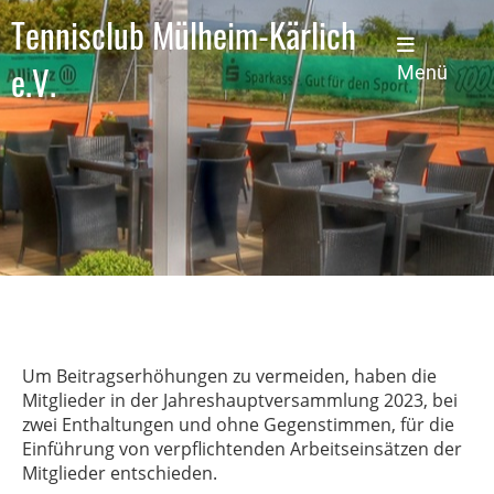
Tennisclub Mülheim-Kärlich
e.V.
Menü
Um Beitragserhöhungen zu vermeiden, haben die
Mitglieder in der Jahreshauptversammlung 2023, bei
zwei Enthaltungen und ohne Gegenstimmen, für die
Einführung von verpflichtenden Arbeitseinsätzen der
Mitglieder entschieden.