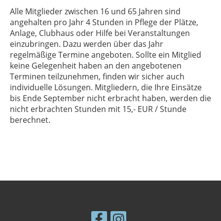
Alle Mitglieder zwischen 16 und 65 Jahren sind
angehalten pro Jahr 4 Stunden in Pflege der Plätze,
Anlage, Clubhaus oder Hilfe bei Veranstaltungen
einzubringen. Dazu werden über das Jahr
regelmäßige Termine angeboten. Sollte ein Mitglied
keine Gelegenheit haben an den angebotenen
Terminen teilzunehmen, finden wir sicher auch
individuelle Lösungen. Mitgliedern, die Ihre Einsätze
bis Ende September nicht erbracht haben, werden die
nicht erbrachten Stunden mit 15,- EUR / Stunde
berechnet.