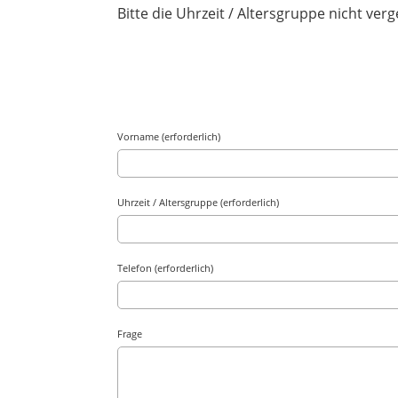
Bitte die Uhrzeit / Altersgruppe nicht ver
Vorname (erforderlich)
Uhrzeit / Altersgruppe (erforderlich)
Telefon (erforderlich)
Frage