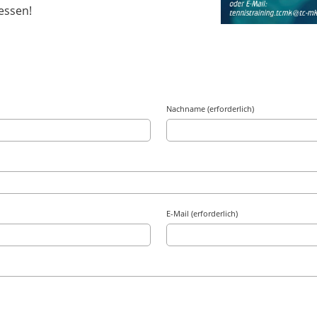
gessen!
Nachname (erforderlich)
E-Mail (erforderlich)