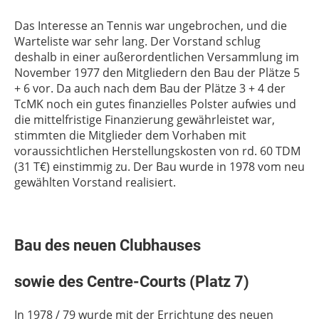
Das Interesse an Tennis war ungebrochen, und die
Warteliste war sehr lang. Der Vorstand schlug
deshalb in einer außerordentlichen Versammlung im
November 1977 den Mitgliedern den Bau der Plätze 5
+ 6 vor. Da auch nach dem Bau der Plätze 3 + 4 der
TcMK noch ein gutes finanzielles Polster aufwies und
die mittelfristige Finanzierung gewährleistet war,
stimmten die Mitglieder dem Vorhaben mit
voraussichtlichen Herstellungskosten von rd. 60 TDM
(31 T€) einstimmig zu. Der Bau wurde in 1978 vom neu
gewählten Vorstand realisiert.
Bau des neuen Clubhauses
sowie des Centre-Courts (Platz 7)
In 1978 / 79 wurde mit der Errichtung des neuen