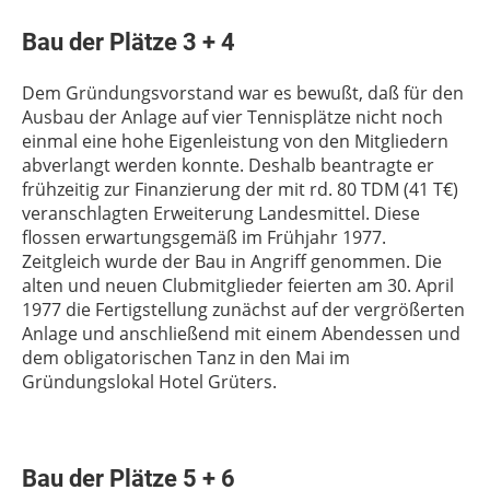
Bau der Plätze 3 + 4
Dem Gründungsvorstand war es bewußt, daß für den
Ausbau der Anlage auf vier Tennisplätze nicht noch
einmal eine hohe Eigenleistung von den Mitgliedern
abverlangt werden konnte. Deshalb beantragte er
frühzeitig zur Finanzierung der mit rd. 80 TDM (41 T€)
veranschlagten Erweiterung Landesmittel. Diese
flossen erwartungsgemäß im Frühjahr 1977.
Zeitgleich wurde der Bau in Angriff genommen. Die
alten und neuen Clubmitglieder feierten am 30. April
1977 die Fertigstellung zunächst auf der vergrößerten
Anlage und anschließend mit einem Abendessen und
dem obligatorischen Tanz in den Mai im
Gründungslokal Hotel Grüters.
Bau der Plätze 5 + 6