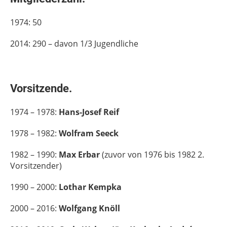
1974: 50
2014: 290 – davon 1/3 Jugendliche
Vorsitzende.
1974 – 1978:
Hans-Josef Reif
1978 – 1982:
Wolfram Seeck
1982 – 1990:
Max Erbar
(zuvor von 1976 bis 1982 2.
Vorsitzender)
1990 – 2000:
Lothar Kempka
2000 – 2016:
Wolfgang Knöll