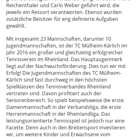
Reichenthaler und Carlo Weber geführt wird, die
jeweils ein Ressort verantworten. Ebenso wurden
zusätzliche Beisitzer für eng definierte Aufgaben
gewählt.
Mit insgesamt 23 Mannschaften, darunter 10
Jugendmannschaften, ist der TC Mülheim-Kärlich im
Jahr 2016 ein großer und gleichzeitig erfolgreicher
Tennisverein im Rheinland. Das Hauptaugenmerk
liegt auf der Nachwuchsförderung. Dies tun wir mit
Erfolg! Die Jugendmannschaften des TC Mülheim-
Kärlich sind fast durchweg in den höchsten
Spielklassen des Tennisverbandes Rheinland
vertreten sind. Davon profitiert auch der
Seniorenbereich. So spielt beispielsweise die erste
Damenmannschaft in der Verbandsliga, die erste
Herrenmannschaft in der Rheinlandliga. Das
leistungsorientierte Tennisspiel ist jedoch nur eine
Facette. Denn auch in den Breitensport investieren
wir, um weitere Kinder und Erwachsene vom