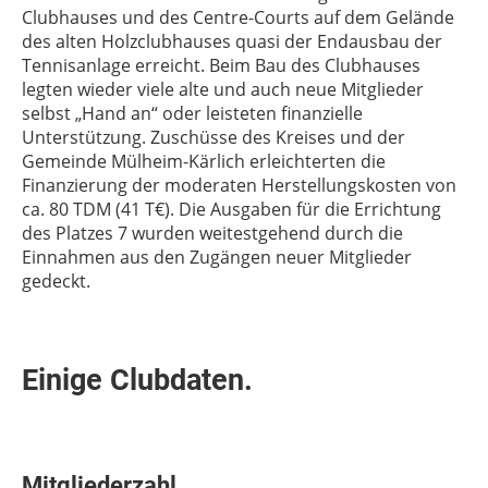
Clubhauses und des Centre-Courts auf dem Gelände
des alten Holzclubhauses quasi der Endausbau der
Tennisanlage erreicht. Beim Bau des Clubhauses
legten wieder viele alte und auch neue Mitglieder
selbst „Hand an“ oder leisteten finanzielle
Unterstützung. Zuschüsse des Kreises und der
Gemeinde Mülheim-Kärlich erleichterten die
Finanzierung der moderaten Herstellungskosten von
ca. 80 TDM (41 T€). Die Ausgaben für die Errichtung
des Platzes 7 wurden weitestgehend durch die
Einnahmen aus den Zugängen neuer Mitglieder
gedeckt.
Einige Clubdaten.
Mitgliederzahl.