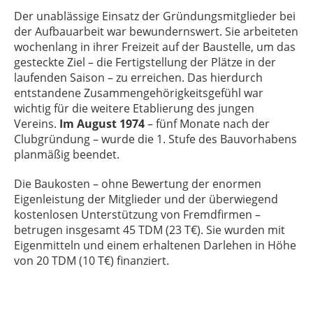
Der unablässige Einsatz der Gründungsmitglieder bei
der Aufbauarbeit war bewundernswert. Sie arbeiteten
wochenlang in ihrer Freizeit auf der Baustelle, um das
gesteckte Ziel – die Fertigstellung der Plätze in der
laufenden Saison – zu erreichen. Das hierdurch
entstandene Zusammengehörigkeitsgefühl war
wichtig für die weitere Etablierung des jungen
Vereins.
Im August 1974
– fünf Monate nach der
Clubgründung – wurde die 1. Stufe des Bauvorhabens
planmäßig beendet.
Die Baukosten – ohne Bewertung der enormen
Eigenleistung der Mitglieder und der überwiegend
kostenlosen Unterstützung von Fremdfirmen –
betrugen insgesamt 45 TDM (23 T€). Sie wurden mit
Eigenmitteln und einem erhaltenen Darlehen in Höhe
von 20 TDM (10 T€) finanziert.