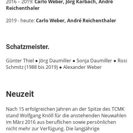
2016 – 2019:
Carlo Weber, Jörg Karbach, André
Reichenthaler
2019 - heute:
Carlo Weber, André Reichenthaler
Schatzmeister.
Günter Thiel ● Jörg Daumiller ● Sonja Daumiller ● Rosi
Schmitz (1988 bis 2019) ● Alexander Weber
Neuzeit
Nach 15 erfolgreichen Jahren an der Spitze des TCMK
stand Wolfgang Knöll für die anstehenden Neuwahlen
im März 2016 aus beruflichen sowie persönlichen
nicht mehr zur Verfügung. Die langjährige