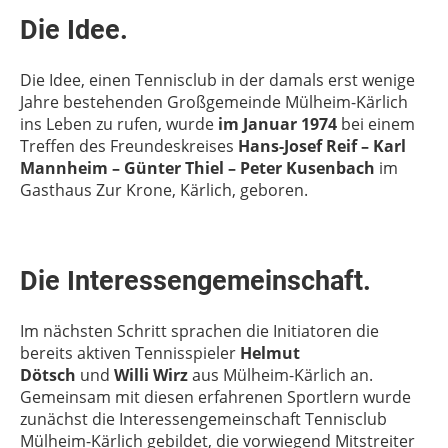
Die Idee.
Die Idee, einen Tennisclub in der damals erst wenige
Jahre bestehenden Großgemeinde Mülheim-Kärlich
ins Leben zu rufen, wurde
im Januar 1974
bei einem
Treffen des Freundeskreises
Hans-Josef Reif – Karl
Mannheim – Günter Thiel – Peter Kusenbach
im
Gasthaus Zur Krone, Kärlich, geboren.
Die Interessengemeinschaft.
Im nächsten Schritt sprachen die Initiatoren die
bereits aktiven Tennisspieler
Helmut
Dötsch
und
Willi Wirz
aus Mülheim-Kärlich an.
Gemeinsam mit diesen erfahrenen Sportlern wurde
zunächst die Interessengemeinschaft Tennisclub
Mülheim-Kärlich gebildet, die vorwiegend Mitstreiter