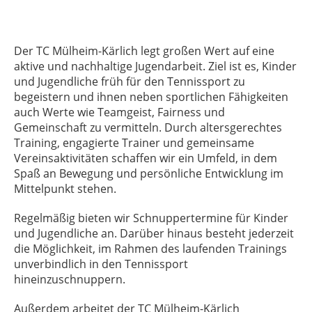
Der
TC Mülheim-Kärlich
legt großen Wert auf eine
aktive und nachhaltige Jugendarbeit. Ziel ist es, Kinder
und Jugendliche früh für den Tennissport zu
begeistern und ihnen neben sportlichen Fähigkeiten
auch Werte wie Teamgeist, Fairness und
Gemeinschaft zu vermitteln. Durch altersgerechtes
Training, engagierte Trainer und gemeinsame
Vereinsaktivitäten schaffen wir ein Umfeld, in dem
Spaß an Bewegung und persönliche Entwicklung im
Mittelpunkt stehen.
Regelmäßig bieten wir Schnuppertermine für Kinder
und Jugendliche an. Darüber hinaus besteht jederzeit
die Möglichkeit, im Rahmen des laufenden Trainings
unverbindlich in den Tennissport
hineinzuschnuppern.
Außerdem arbeitet der TC Mülheim-Kärlich