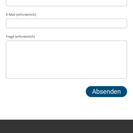
E-Mail (erforderlich)
Frage (erforderlich)