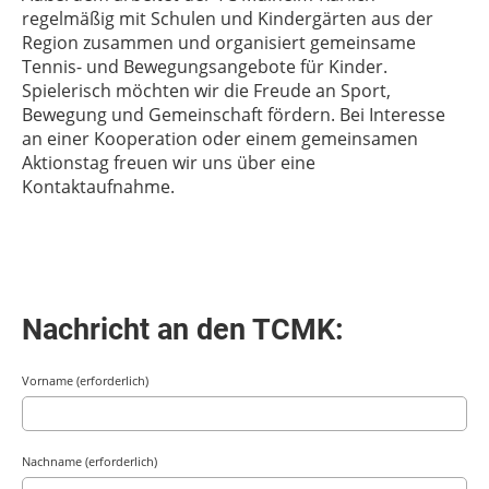
regelmäßig mit Schulen und Kindergärten aus der
Region zusammen und organisiert gemeinsame
Tennis- und Bewegungsangebote für Kinder.
Spielerisch möchten wir die Freude an Sport,
Bewegung und Gemeinschaft fördern. Bei Interesse
an einer Kooperation oder einem gemeinsamen
Aktionstag freuen wir uns über eine
Kontaktaufnahme.
Nachricht an den TCMK:
Vorname (erforderlich)
Nachname (erforderlich)