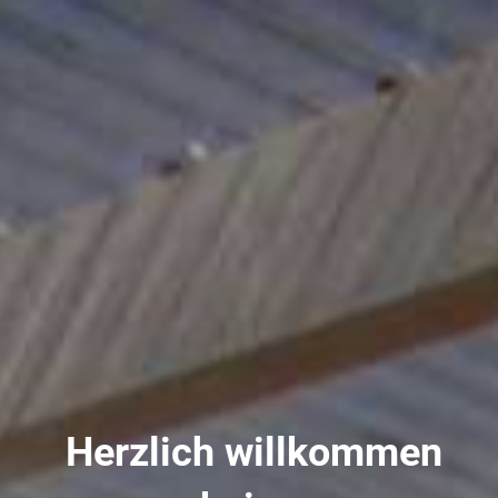
Herzlich willkommen